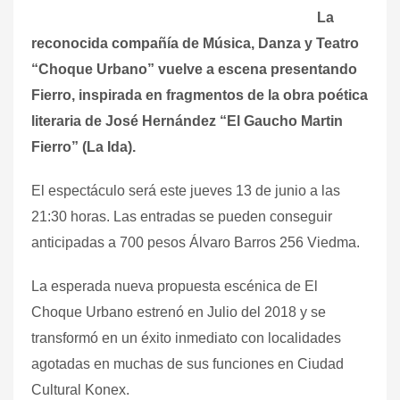
La
reconocida compañía de Música, Danza y Teatro
“Choque Urbano” vuelve a escena presentando
Fierro, inspirada en fragmentos de la obra poética
literaria de José Hernández “El Gaucho Martin
Fierro” (La Ida).
El espectáculo será este jueves 13 de junio a las
21:30 horas.
Las entradas se pueden conseguir
anticipadas a 700 pesos Álvaro Barros 256 Viedma.
La esperada nueva propuesta escénica de El
Choque Urbano estrenó en Julio del 2018 y se
transformó en un éxito inmediato con localidades
agotadas en muchas de sus funciones en Ciudad
Cultural Konex.