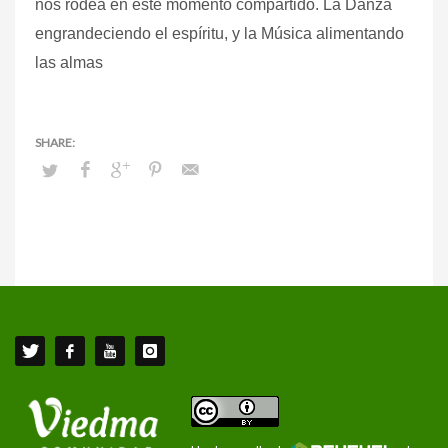
nos rodea en este momento compartido. La Danza
engrandeciendo el espíritu, y la Música alimentando
las almas