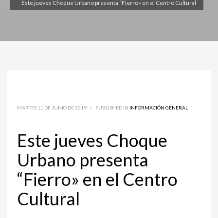
Este jueves Choque Urbano presenta “Fierro» en el Centro Cultural
MARTES 11 DE JUNIO DE 2019
/
PUBLISHED IN
INFORMACIÓN GENERAL
Este jueves Choque
Urbano presenta
“Fierro» en el Centro
Cultural