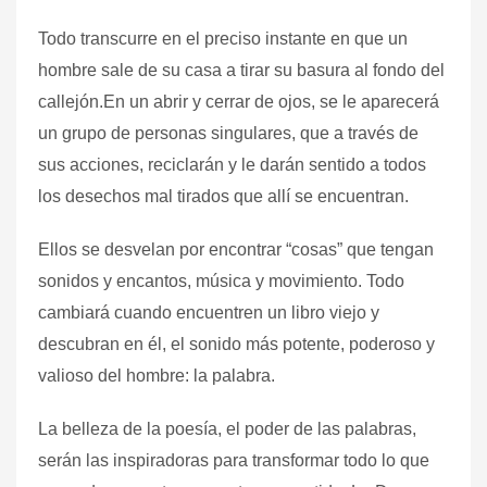
Todo transcurre en el preciso instante en que un
hombre sale de su casa a tirar su basura al fondo del
callejón.En un abrir y cerrar de ojos, se le aparecerá
un grupo de personas singulares, que a través de
sus acciones, reciclarán y le darán sentido a todos
los desechos mal tirados que allí se encuentran.
Ellos se desvelan por encontrar “cosas” que tengan
sonidos y encantos, música y movimiento. Todo
cambiará cuando encuentren un libro viejo y
descubran en él, el sonido más potente, poderoso y
valioso del hombre: la palabra.
La belleza de la poesía, el poder de las palabras,
serán las inspiradoras para transformar todo lo que