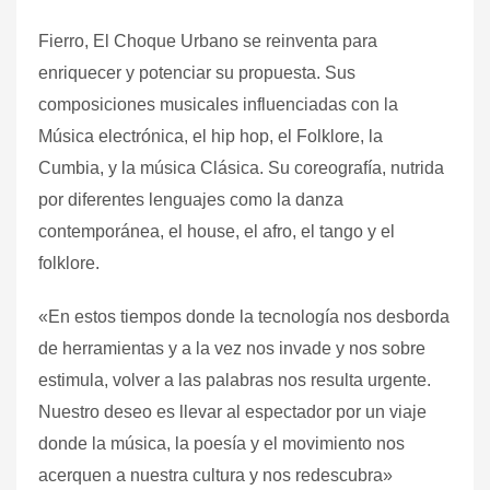
Fierro, El Choque Urbano se reinventa para
enriquecer y potenciar su propuesta. Sus
composiciones musicales influenciadas con la
Música electrónica, el hip hop, el Folklore, la
Cumbia, y la música Clásica. Su coreografía, nutrida
por diferentes lenguajes como la danza
contemporánea, el house, el afro, el tango y el
folklore.
«En estos tiempos donde la tecnología nos desborda
de herramientas y a la vez nos invade y nos sobre
estimula, volver a las palabras nos resulta urgente.
Nuestro deseo es llevar al espectador por un viaje
donde la música, la poesía y el movimiento nos
acerquen a nuestra cultura y nos redescubra»