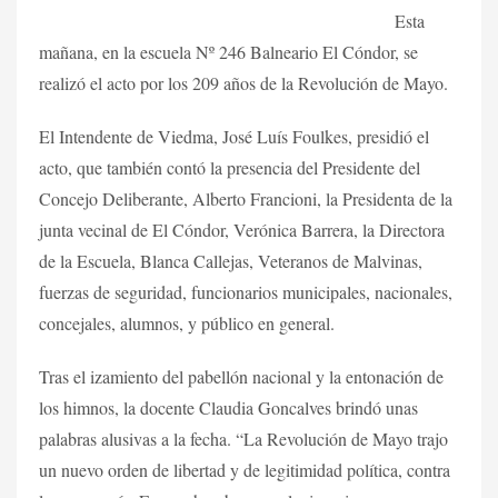
Esta
mañana, en la escuela Nº 246 Balneario El Cóndor, se
realizó el acto por los 209 años de la Revolución de Mayo.
El Intendente de Viedma, José Luís Foulkes, presidió el
acto, que también contó la presencia del Presidente del
Concejo Deliberante, Alberto Francioni, la Presidenta de la
junta vecinal de El Cóndor, Verónica Barrera, la Directora
de la Escuela, Blanca Callejas, Veteranos de Malvinas,
fuerzas de seguridad, funcionarios municipales, nacionales,
concejales, alumnos, y público en general.
Tras el izamiento del pabellón nacional y la entonación de
los himnos, la docente Claudia Goncalves brindó unas
palabras alusivas a la fecha. “La Revolución de Mayo trajo
un nuevo orden de libertad y de legitimidad política, contra