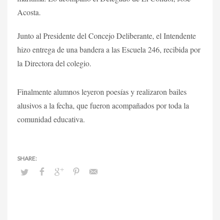
Acosta.
Junto al Presidente del Concejo Deliberante, el Intendente
hizo entrega de una bandera a las Escuela 246, recibida por
la Directora del colegio.
Finalmente alumnos leyeron poesías y realizaron bailes
alusivos a la fecha, que fueron acompañados por toda la
comunidad educativa.