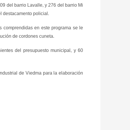
9 del barrio Lavalle, y 276 del barrio Mi
el destacamento policial.
les comprendidas en este programa se le
ecución de cordones cuneta.
entes del presupuesto municipal, y 60
ndustrial de Viedma para la elaboración