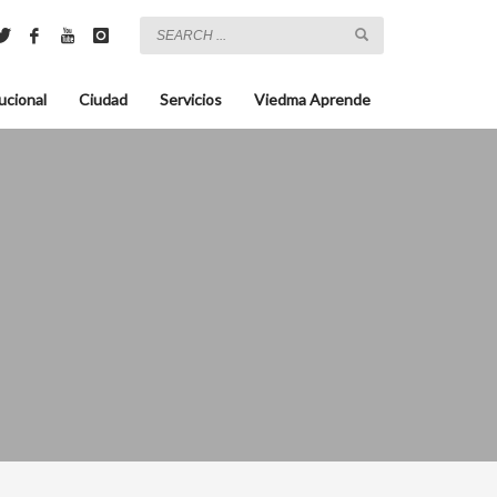
ucional
Ciudad
Servicios
Viedma Aprende