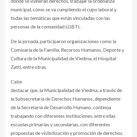
donde se vulneran derechos, trabajar la ordenanza
municipal, cómo se va cumpliendo el cupo laboral y
todas las temáticas que están vinculadas con las
personas de la comunidad LGBTI.
De la jornada, participaron organizaciones como la
Comisaría de la Familia, Recursos Humanos, Deporte y
Cultura de la Municipalidad de Viedma, el Hospital
Zatti, entre otras.
Cabe
destacar que, la Municipalidad de Viedma, a través de
la Subsecretaría de Derechos Humanos, dependiente
de la Secretaría de Desarrollo Humano, continúa
trabajando con diferentes instituciones, entre ellas
escuelas primarias y secundarias, con diferentes
propuestas de visibilización y promoción de derechos.