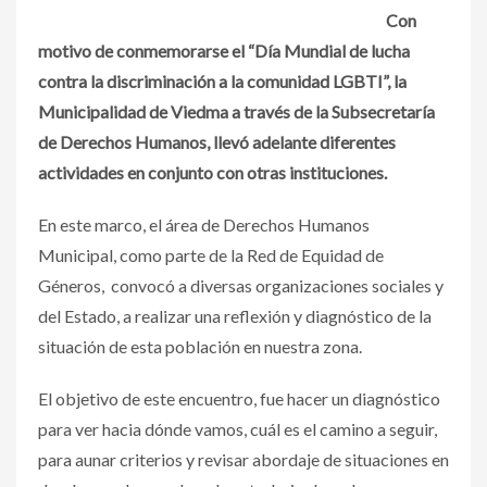
Con
motivo de conmemorarse el “Día Mundial de lucha
contra la discriminación a la comunidad LGBTI”, la
Municipalidad de Viedma a través de la Subsecretaría
de Derechos Humanos, llevó adelante diferentes
actividades en conjunto con otras instituciones.
En este marco, el área de Derechos Humanos
Municipal, como parte de la Red de Equidad de
Géneros, convocó a diversas organizaciones sociales y
del Estado, a realizar una reflexión y diagnóstico de la
situación de esta población en nuestra zona.
El objetivo de este encuentro, fue hacer un diagnóstico
para ver hacia dónde vamos, cuál es el camino a seguir,
para aunar criterios y revisar abordaje de situaciones en