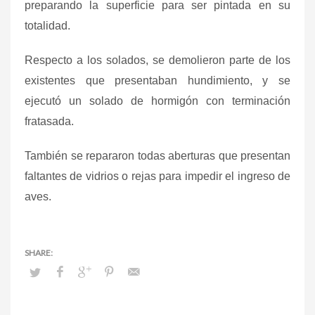
preparando la superficie para ser pintada en su
totalidad.
Respecto a los solados, se demolieron parte de los
existentes que presentaban hundimiento, y se
ejecutó un solado de hormigón con terminación
fratasada.
También se repararon todas aberturas que presentan
faltantes de vidrios o rejas para impedir el ingreso de
aves.