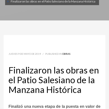
Finalizaron las obras en el Patio Salesiano de la Manzana Histórica
JUEVES 9 DE MAYO DE 2019
/
PUBLISHED IN
OBRAS
Finalizaron las obras en
el Patio Salesiano de la
Manzana Histórica
Finalizó una nueva etapa de la puesta en valor de