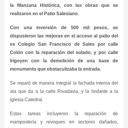
la Manzana Histórica, con las obras que se
realizaron en el Patio Salesiano.
Con una inversión de 500 mil pesos, se
dispusieron las mejoras en el acceso al patio del
ex Colegio San Francisco de Sales por calle
Colón con la reparación del solado, y por calle
Irigoyen con la demolición de una base de
monumento que obstaculizaba la entrada.
Se reparó de manera integral la fachada interna del
ala que da a la calle Rivadavia, y la lindante a la
iglesia Catedral.
Estas tareas incluyeron la reparación de
mampostería y revoques en sectores dañados,