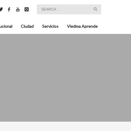
ucional
Ciudad
Servicios
Viedma Aprende