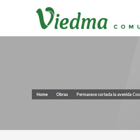
Home
Obras
Permanece cortada la avenida Cost