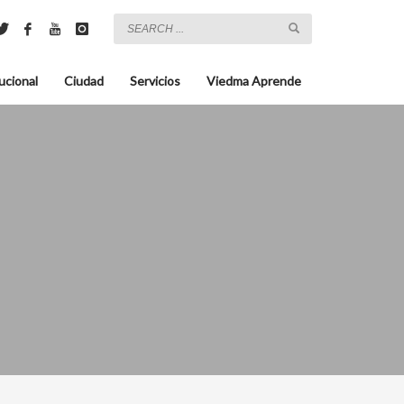
ucional
Ciudad
Servicios
Viedma Aprende