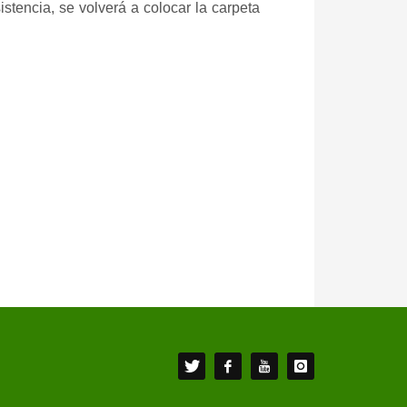
stencia, se volverá a colocar la carpeta