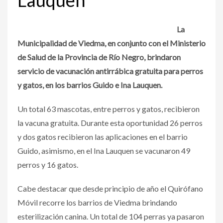
La
Municipalidad de Viedma, en conjunto con el Ministerio
de Salud de la Provincia de Río Negro, brindaron
servicio de vacunación antirrábica gratuita para perros
y gatos, en los barrios Guido e Ina Lauquen.
Un total 63 mascotas, entre perros y gatos, recibieron
la vacuna gratuita. Durante esta oportunidad 26 perros
y dos gatos recibieron las aplicaciones en el barrio
Guido, asimismo, en el Ina Lauquen se vacunaron 49
perros y 16 gatos.
Cabe destacar que desde principio de año el Quirófano
Móvil recorre los barrios de Viedma brindando
esterilización canina. Un total de 104 perras ya pasaron