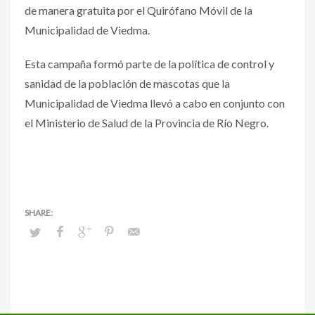
de manera gratuita por el Quirófano Móvil de la
Municipalidad de Viedma.
Esta campaña formó parte de la política de control y
sanidad de la población de mascotas que la
Municipalidad de Viedma llevó a cabo en conjunto con
el Ministerio de Salud de la Provincia de Río Negro.