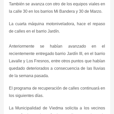
También se avanza con otro de los equipos viales en
la calle 30 en los barrios Mi Bandera y 30 de Marzo.
La cuarta máquina motoniveladora, hace el repaso
de calles en el barrio Jardín.
Anteriormente se habían avanzado en el
recientemente entregado barrio Jardín III, en el barrio
Lavalle y Los Fresnos, entre otros puntos que habían
quedado deteriorados a consecuencia de las lluvias
de la semana pasada.
El programa de
recuperación
de calles
continuará en
los siguientes días.
La Municipalidad de Viedma solicita a los vecinos