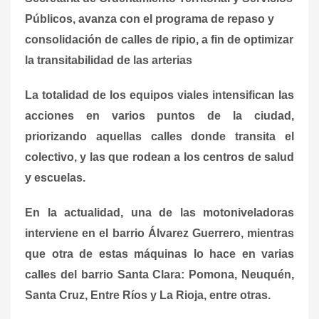
Públicos, avanza con el programa de repaso y
consolidación de calles de ripio, a fin de optimizar
la transitabilidad de las arterias
La totalidad de los equipos viales intensifican las
acciones en varios puntos de la ciudad,
priorizando aquellas calles donde transita el
colectivo, y las que rodean a los centros de salud
y escuelas.
En la actualidad, una de las motoniveladoras
interviene en el barrio Álvarez Guerrero, mientras
que otra de estas máquinas lo hace en varias
calles del barrio Santa Clara: Pomona, Neuquén,
Santa Cruz, Entre Ríos y La Rioja, entre otras.