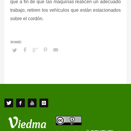
que a fin de que las máquinas realicen un adecuado
trabajo, retiren los vehículos que están estacionados
sobre el cordón.