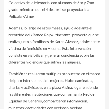
Colectivo de la Memoria, con alumnos de 6to y 7mo
grado, mientras que el 4 de abril se proyectará la
Película «Aimé».
Además, lo largo de estos meses, siguió adelante el
recorrido del «Banco Rojo» itinerante; proyecto que se
realiza junto a familiares de Karen Alvarez, adolescente
víctima de femicidio en Viedma. Esta intervención
consiste en visibilizar y generar conciencia sobre las
diferentes violencias que sufren las mujeres.
También se realizaron múltiples propuestas en el marco
del paro internacional de mujeres. Hubo caminatas,
charlas y actividades en la plaza Alsina, lugar en donde
las diferentes instituciones que conforman la Red de
Equidad de Géneros, compartieron información,
muestras y actividades con vecinos y vecinas.