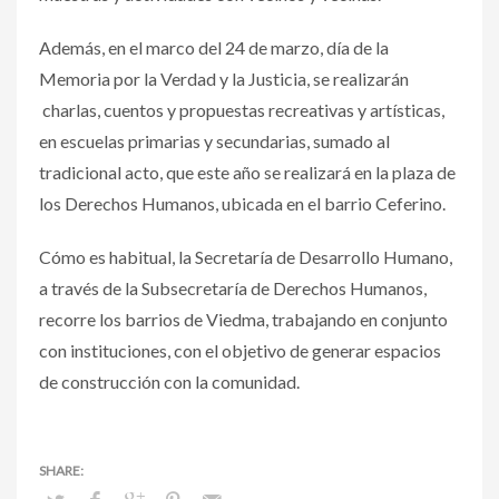
Además, en el marco del 24 de marzo, día de la
Memoria por la Verdad y la Justicia, se realizarán
charlas, cuentos y propuestas recreativas y artísticas,
en escuelas primarias y secundarias, sumado al
tradicional acto, que este año se realizará en la plaza de
los Derechos Humanos, ubicada en el barrio Ceferino.
Cómo es habitual, la Secretaría de Desarrollo Humano,
a través de la Subsecretaría de Derechos Humanos,
recorre los barrios de Viedma, trabajando en conjunto
con instituciones, con el objetivo de generar espacios
de construcción con la comunidad.