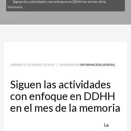
Siguen las actividades con enfoque en DDHH en el mes de la
memoria
VIERNES 15 DE MARZO DE 2019
/
PUBLISHED IN
INFORMACIÓN GENERAL
Siguen las actividades
con enfoque en DDHH
en el mes de la memoria
La