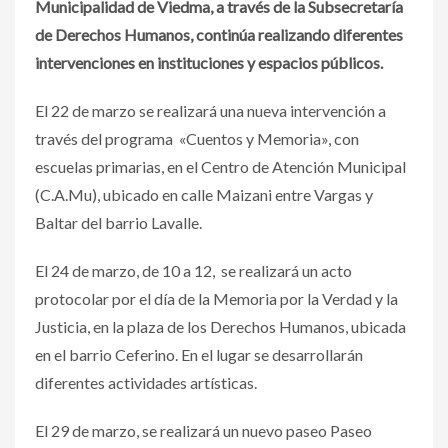
Municipalidad de Viedma, a través de la Subsecretaría
de Derechos Humanos, continúa realizando diferentes
intervenciones en instituciones y espacios públicos.
El 22 de marzo se realizará una nueva intervención a
través del programa «Cuentos y Memoria», con
escuelas primarias, en el Centro de Atención Municipal
(C.A.Mu), ubicado en calle Maizani entre Vargas y
Baltar del barrio Lavalle.
El 24 de marzo, de 10 a 12, se realizará un acto
protocolar por el día de la Memoria por la Verdad y la
Justicia, en la plaza de los Derechos Humanos, ubicada
en el barrio Ceferino. En el lugar se desarrollarán
diferentes actividades artísticas.
El 29 de marzo, se realizará un nuevo paseo Paseo