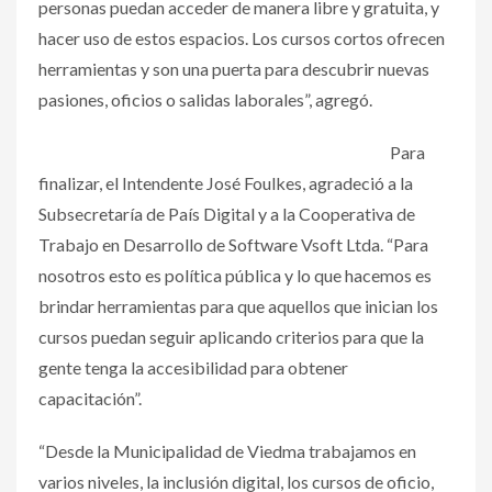
personas puedan acceder de manera libre y gratuita, y
hacer uso de estos espacios. Los cursos cortos ofrecen
herramientas y son una puerta para descubrir nuevas
pasiones, oficios o salidas laborales”, agregó.
Para
finalizar, el Intendente José Foulkes, agradeció a la
Subsecretaría de País Digital y a la Cooperativa de
Trabajo en Desarrollo de Software Vsoft Ltda. “Para
nosotros esto es política pública y lo que hacemos es
brindar herramientas para que aquellos que inician los
cursos puedan seguir aplicando criterios para que la
gente tenga la accesibilidad para obtener
capacitación”.
“Desde la Municipalidad de Viedma trabajamos en
varios niveles, la inclusión digital, los cursos de oficio,