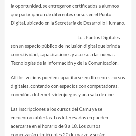
la oportunidad, se entregaron certificados a alumnos
que participaron de diferentes cursos en el Punto
Digital, ubicado en la Secretaría de Desarrollo Humano.
Los Puntos Digitales
son un espacio público de inclusión digital que brinda
conectividad, capacitaciones y acceso a las nuevas
Tecnologías de la Información y de la Comunicación.
Allí los vecinos pueden capacitarse en diferentes cursos
digitales, contando con espacios con computadoras,
conexión a Internet, videojuegos y una sala de cine.
Las inscripciones a los cursos del Camu ya se
encuentran abiertas. Los interesados en pueden
acercarse en el horario de 8 a 18. Los cursos
comenzarán el miércoles 20 de marzo y serán: