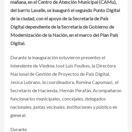
mañana, en el Centro de Atención Municipal (CAMu),
del barrio Lavalle, se inauguró el segundo Punto Digital
de la ciudad, con el apoyo de la Secretaría de País
Digital dependiente de la Secretaría de Gobierno de
Modernización de la Nación, en el marco del Plan País
Digital.
Durante la inauguración estuvieron presentes el
Intendente de Viedma José Luis Foulkes, la Directora
Nacional de Gestión de Proyectos de País Digital,
Jesica Lubrano, la coordinadora, Romina Capomasi, el
Secretario de Hacienda, Hernán Perafán. Acompañaron
funcionarios municipales, concejales, delegados
nacionales, juntas vecinales, instituciones y público en
general.
Durante