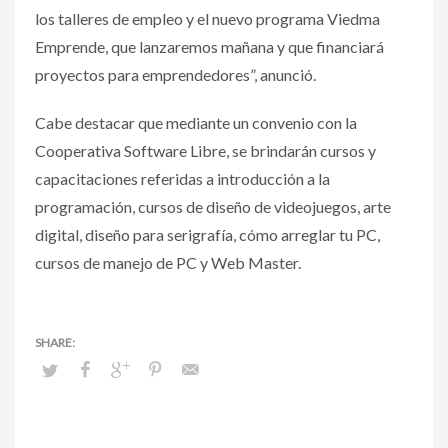
los talleres de empleo y el nuevo programa Viedma
Emprende, que lanzaremos mañana y que financiará
proyectos para emprendedores”, anunció.
Cabe destacar que mediante un convenio con la
Cooperativa Software Libre, se brindarán cursos y
capacitaciones referidas a introducción a la
programación, cursos de diseño de videojuegos, arte
digital, diseño para serigrafía, cómo arreglar tu PC,
cursos de manejo de PC y Web Master.