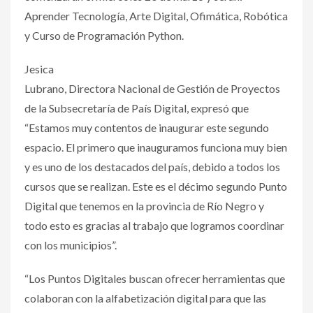
Aprender Tecnología, Arte Digital, Ofimática, Robótica
y Curso de Programación Python.
Jesica
Lubrano, Directora Nacional de Gestión de Proyectos
de la Subsecretaría de País Digital, expresó que
“Estamos muy contentos de inaugurar este segundo
espacio. El primero que inauguramos funciona muy bien
y es uno de los destacados del país, debido a todos los
cursos que se realizan. Este es el décimo segundo Punto
Digital que tenemos en la provincia de Río Negro y
todo esto es gracias al trabajo que logramos coordinar
con los municipios”.
“Los Puntos Digitales buscan ofrecer herramientas que
colaboran con la alfabetización digital para que las