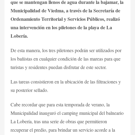
que se mantengan llenos de agua durante la bajamar, la
Municipalidad de Viedma, a través de la Secretaría de
Ordenamiento Territorial y Servicios Públicos, realizó
una intervención en los piletones de la playa de La
Lobería.
De esta manera, los tres piletones podrán ser utilizados por
los bañistas en cualquier condición de las mareas para que
turistas y residentes puedan disfrutar de este sector.
Las tareas consistieron en la ubicación de las filtraciones y
su posterior sellado.
Cabe recordar que para esta temporada de verano, la
Municipalidad inauguró el camping municipal del balneario
La Lobería, tras una serie de obras que permitieron
recuperar el predio, para brindar un servicio acorde a la