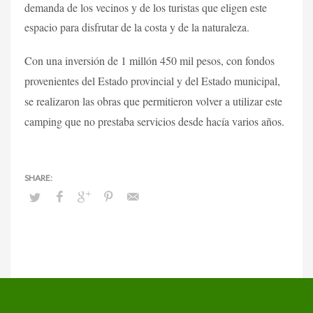
demanda de los vecinos y de los turistas que eligen este
espacio para disfrutar de la costa y de la naturaleza.
Con una inversión de 1 millón 450 mil pesos, con fondos
provenientes del Estado provincial y del Estado municipal,
se realizaron las obras que permitieron volver a utilizar este
camping que no prestaba servicios desde hacía varios años.