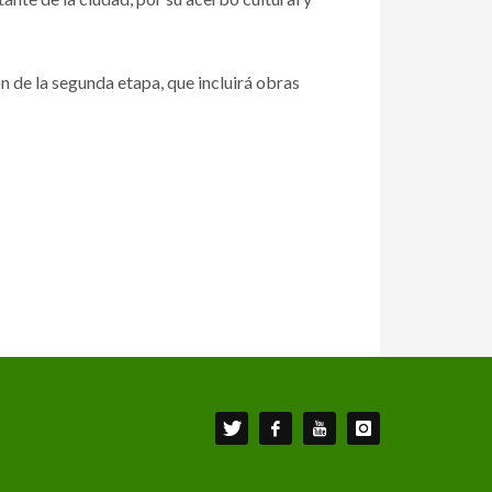
ón de la segunda etapa, que incluirá obras