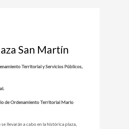
plaza San Martín
enamiento Territorial y Servicios Públicos,
al.
ario de Ordenamiento Territorial Mario
se llevarán a cabo en la histórica plaza,