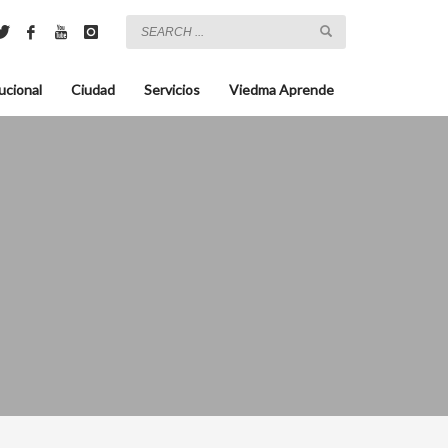
ucional
Ciudad
Servicios
Viedma Aprende