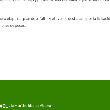
era etapa del plan de asfalto, y el avance destacado por la licitaci
llones de pesos.
y la Municipalidad de Viedma.