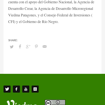
cuenta con el apoyo del Gobierno Nacional, la Agencia de
Desarrollo Crear, la Agencia de Desarrollo Microregional
Viedma Patagones, y el Consejo Federal de Inversiones (
CFI) y el Gobierno de Río Negro.