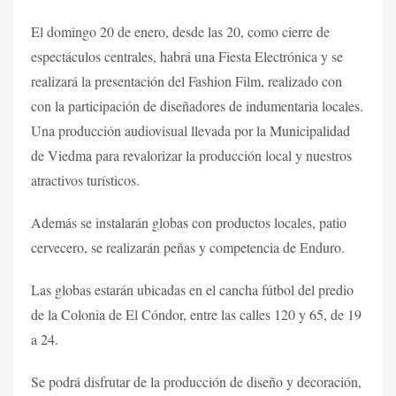
El domingo 20 de enero, desde las 20, como cierre de
espectáculos centrales, habrá una Fiesta Electrónica y se
realizará la presentación del Fashion Film, realizado con
con la participación de diseñadores de indumentaria locales.
Una producción audiovisual llevada por la Municipalidad
de Viedma para revalorizar la producción local y nuestros
atractivos turísticos.
Además se instalarán globas con productos locales, patio
cervecero, se realizarán peñas y competencia de Enduro.
Las globas estarán ubicadas en el cancha fútbol del predio
de la Colonia de El Cóndor, entre las calles 120 y 65, de 19
a 24.
Se podrá disfrutar de la producción de diseño y decoración,