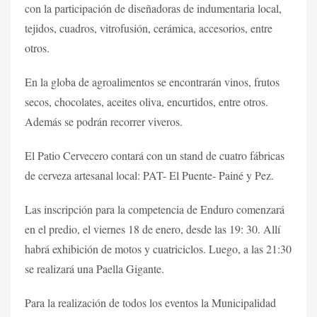
con la participación de diseñadoras de indumentaria local,
tejidos, cuadros, vitrofusión, cerámica, accesorios, entre
otros.
En la globa de agroalimentos se encontrarán vinos, frutos
secos, chocolates, aceites oliva, encurtidos, entre otros.
Además se podrán recorrer viveros.
El Patio Cervecero contará con un stand de cuatro fábricas
de cerveza artesanal local: PAT- El Puente- Painé y Pez.
Las inscripción para la competencia de Enduro comenzará
en el predio, el viernes 18 de enero, desde las 19: 30. Allí
habrá exhibición de motos y cuatriciclos. Luego, a las 21:30
se realizará una Paella Gigante.
Para la realización de todos los eventos la Municipalidad