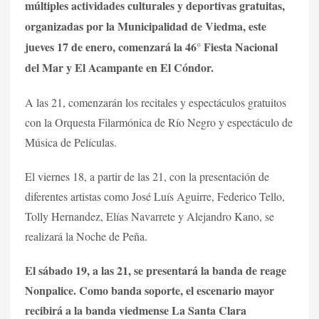
múltiples actividades culturales y deportivas gratuitas,
organizadas por la Municipalidad de Viedma, este
jueves 17 de enero, comenzará la 46° Fiesta Nacional
del Mar y El Acampante en El
Cóndor.
A las 21, comenzarán los recitales y espectáculos gratuitos
con la Orquesta Filarmónica de Río Negro y espectáculo de
Música de Películas.
El viernes 18, a partir de las 21, con la presentación de
diferentes artistas como José Luís Aguirre, Federico Tello,
Tolly Hernandez, Elías Navarrete y Alejandro Kano, se
realizará la Noche de Peña.
El sábado 19, a las 21, se presentará la banda de reage
Nonpalice. Como banda soporte, el escenario mayor
recibirá a la banda viedmense La Santa Clara