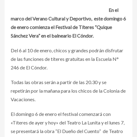
En el
marco del Verano Cultural y Deportivo, este domingo 6
de enero comienza el Festival de Títeres “Quique
Sánchez Vera” en el balneario El Cóndor.
Del 6 al 10 de enero, chicos y grandes podrán disfrutar
de las funciones de títeres gratuitas en la Escuela N°
246 de El Cóndor.
Todas las obras serán a partir de las 20.30 y se
repetirán por la mañana para los chicos de la Colonia de
Vacaciones.
El domingo 6 de enero el festival comenzará con
«Títeres de ayer y hoy» del Teatro La Lunita y el lunes 7,
se presentará la obra “El Dueño del Cuento” de Teatro