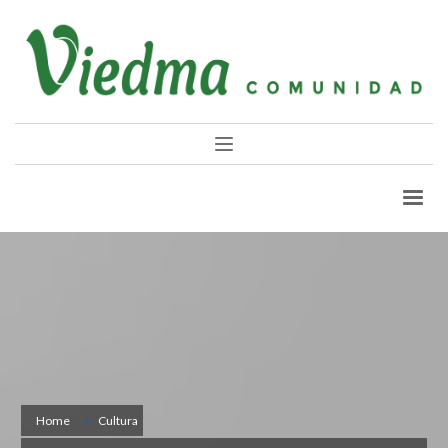
Home
Cultura