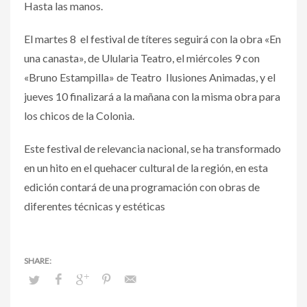
Hasta las manos.
El martes 8 el festival de títeres seguirá con la obra «En
una canasta», de Ulularia Teatro, el miércoles 9 con
«Bruno Estampilla» de Teatro Ilusiones Animadas, y el
jueves 10 finalizará a la mañana con la misma obra para
los chicos de la Colonia.
Este festival de relevancia nacional, se ha transformado
en un hito en el quehacer cultural de la región, en esta
edición contará de una programación con obras de
diferentes técnicas y estéticas