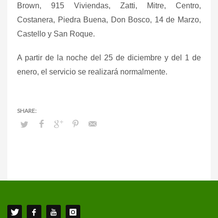
Brown, 915 Viviendas, Zatti, Mitre, Centro,
Costanera, Piedra Buena, Don Bosco, 14 de Marzo,
Castello y San Roque.
A partir de la noche del 25 de diciembre y del 1 de
enero, el servicio se realizará normalmente.