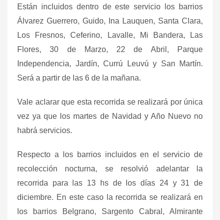
Están incluidos dentro de este servicio los barrios
Álvarez Guerrero, Guido, Ina Lauquen, Santa Clara,
Los Fresnos, Ceferino, Lavalle, Mi Bandera, Las
Flores, 30 de Marzo, 22 de Abril, Parque
Independencia, Jardín, Currú Leuvú y San Martín.
Será a partir de las 6 de la mañana.
Vale aclarar que esta recorrida se realizará por única
vez ya que los martes de Navidad y Año Nuevo no
habrá servicios.
Respecto a los barrios incluidos en el servicio de
recolección nocturna, se resolvió adelantar la
recorrida para las 13 hs de los días 24 y 31 de
diciembre. En este caso la recorrida se realizará en
los barrios Belgrano, Sargento Cabral, Almirante