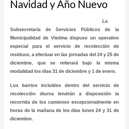
Navidad y Año Nuevo
La
Subsecretaría de Servicios Públicos de la
Municipalidad de Viedma dispuso un operativo
especial para el servicio de recolección de
residuos, a efectuar en las jornadas del 24 y 25 de
diciembre, que se reiterará bajo la misma
modalidad los días 31 de diciembre y 1 de enero.
Los barrios incluidos dentro del servicio de
recolección diurna tendrán a disposición la
recorrida de los camiones excepcionalmente en
horas de la mañana de los días lunes 24 y 31 de
diciembre.