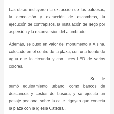
Las obras incluyeron la extracción de las baldosas,
la demolición y extracción de escombros, la
ejecución de contrapisos, la instalación de riego por
aspersión y la reconversión del alumbrado.
Además, se puso en valor del monumento a Alsina,
colocado en el centro de la plaza, con una fuente de
agua que lo circunda y con luces LED de varios
colores.
Se le
sumó equipamiento urbano, como bancos de
descansos y cestos de basura; y se ejecutó un
pasaje peatonal sobre la calle Irigoyen que conecta
la plaza con la Iglesia Catedral.