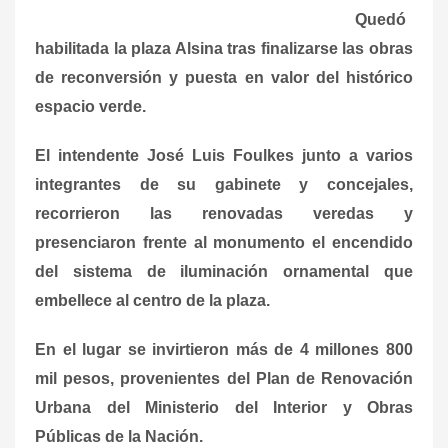
Quedó
habilitada la plaza Alsina tras finalizarse las obras
de reconversión y puesta en valor del histórico
espacio verde.
El intendente José Luis Foulkes junto a varios
integrantes de su gabinete y concejales,
recorrieron las renovadas veredas y
presenciaron frente al monumento el encendido
del sistema de iluminación ornamental que
embellece al centro de la plaza.
En el lugar se invirtieron más de 4 millones 800
mil pesos, provenientes del Plan de Renovación
Urbana del Ministerio del Interior y Obras
Públicas de la Nación.