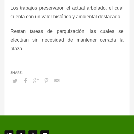
Los trabajos preservaron el actual arbolado, el cual
cuenta con un valor histórico y ambiental destacado.
Restan tareas de parquización, las cuales se
efectúan sin necesidad de mantener cerrada la
plaza.