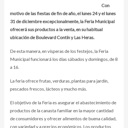
Con
motivo de las fiestas de fin de año, el lunes 24 y el lunes
31 de diciembre excepcionalmente, la Feria Municipal
ofrecerá sus productos a la venta, en su habitual
ubicación de Boulevard Contín y Las Heras.
De esta manera, en vísperas de los festejos, la Feria
Municipal funcionará los días sábados y domingos, de 8
a 16.
La feria ofrece frutas, verduras, plantas para jardín,
pescados frescos, lácteos y mucho más.
El objetivo de la Feria es asegurar el abastecimiento de
productos de la canasta familiar en la mayor cantidad
de consumidores y ofrecer alimentos de buena calidad,
con variedad y a precios económicos. Los productos