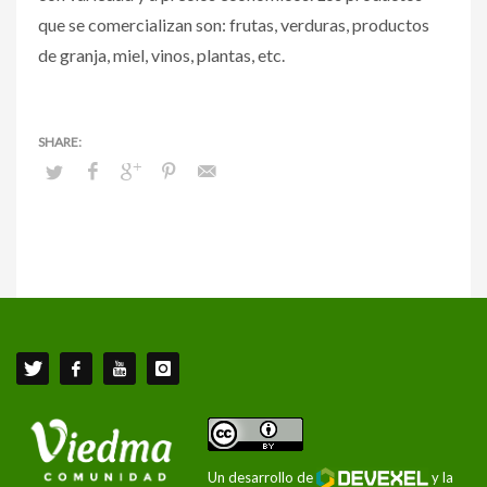
que se comercializan son: frutas, verduras, productos
de granja, miel, vinos, plantas, etc.
Un desarrollo de
y la