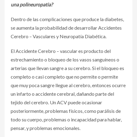
una polineuropatia?
Dentro de las complicaciones que produce la diabetes,
se aumenta la probabilidad de desarrollar Accidentes
Cerebro – Vasculares y Neuropatía Diabética.
El Accidente Cerebro – vascular es producto del
estrechamiento o bloqueo de los vasos sanguíneos o
arterias que llevan sangre a su cerebro. Si el bloqueo es
completo o casi completo que no permite o permite
que muy poca sangre llegue al cerebro, entonces ocurre
un infarto o accidente cerebral, dañando parte del
tejido del cerebro. Un ACV puede ocasionar
posteriormente, problemas físicos, como parálisis de
todo su cuerpo, problemas o incapacidad para hablar,
pensar, y problemas emocionales.