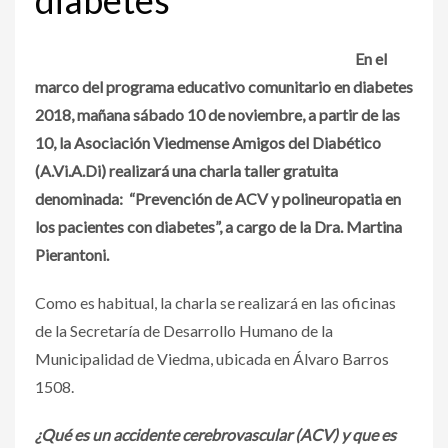
En el
marco del programa educativo comunitario en diabetes
2018, mañana sábado 10 de noviembre, a partir de las
10, la Asociación Viedmense Amigos del Diabético
(A.Vi.A.Di) realizará una charla taller gratuita
denominada: “Prevención de ACV y polineuropatia en
los pacientes con diabetes”, a cargo de la Dra. Martina
Pierantoni.
Como es habitual, la charla se realizará en las oficinas
de la Secretaría de Desarrollo Humano de la
Municipalidad de Viedma, ubicada en Álvaro Barros
1508.
¿Qué es un accidente cerebrovascular (ACV) y que es