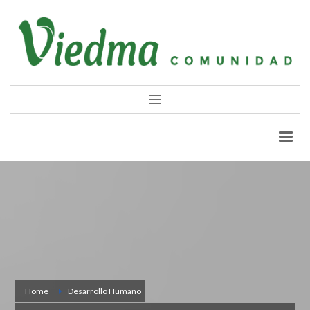
Home
Desarrollo Humano