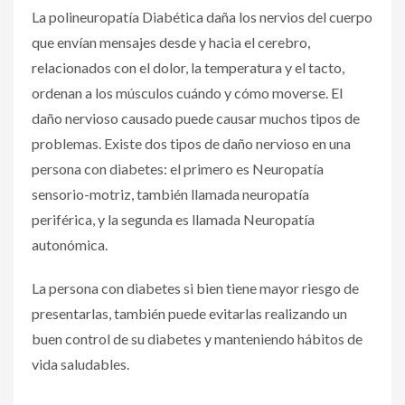
La polineuropatía Diabética daña los nervios del cuerpo
que envían mensajes desde y hacia el cerebro,
relacionados con el dolor, la temperatura y el tacto,
ordenan a los músculos cuándo y cómo moverse. El
daño nervioso causado puede causar muchos tipos de
problemas. Existe dos tipos de daño nervioso en una
persona con diabetes: el primero es Neuropatía
sensorio-motriz, también llamada neuropatía
periférica, y la segunda es llamada Neuropatía
autonómica.
La persona con diabetes si bien tiene mayor riesgo de
presentarlas, también puede evitarlas realizando un
buen control de su diabetes y manteniendo hábitos de
vida saludables.