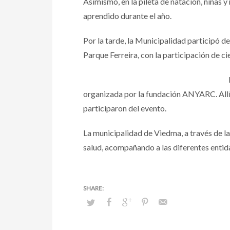
Asimismo, en la pileta de natación, niñas y
aprendido durante el año.
Por la tarde, la Municipalidad participó d
Parque Ferreira, con la participación de ci
organizada por la fundación ANYARC. Allí, 
participaron del evento.
La municipalidad de Viedma, a través de l
salud, acompañando a las diferentes entid