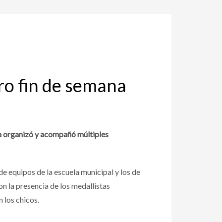
ro fin de semana
ma organizó y acompañó múltiples
de equipos de la escuela municipal y los de
n la presencia de los medallistas
 los chicos.