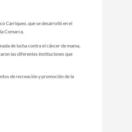
co Carriqueo, que se desarrolló en el
n la Comarca.
jornada de lucha contra el cáncer de mama,
aron las diferentes instituciones que
entos de recreación y promoción de la