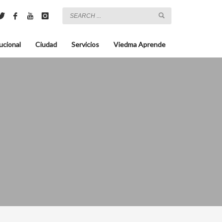
ucional
Ciudad
Servicios
Viedma Aprende