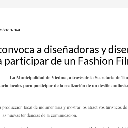
CIÓN GENERAL
convoca a diseñadoras y dis
 participar de un Fashion Fi
La Municipalidad de Viedma, a través de la Secretaria de T
ia locales para participar de la realización de un desfile audiovis
 producción local de indumentaria y mostrar los atractivos turísticos de 
 las nuevas tendencias de la comunicación.