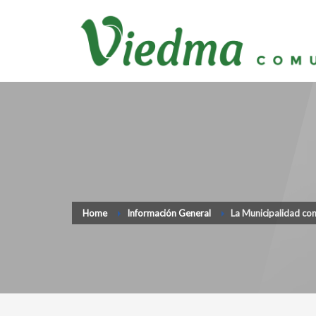
Home
Información General
La Municipalidad con