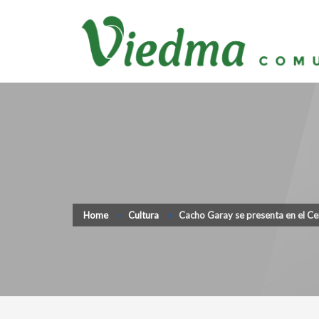
Home
Cultura
Cacho Garay se presenta en el Ce