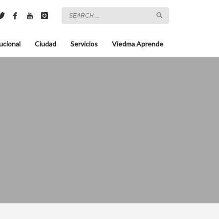
ucional
Ciudad
Servicios
Viedma Aprende