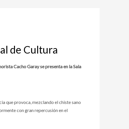
al de Cultura
morista Cacho Garay se presenta en la Sala
cia que provoca, mezclando el chiste sano
riormente con gran repercusión en el