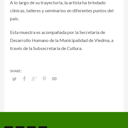
A lo largo de su trayectoria, la artista ha brindado
clínicas, talleres y seminarios en diferentes puntos del
país.
Esta muestra es acompañada por la Secretaría de
Desarrollo Humano de la Municipalidad de Viedma, a
través de la Subsecretaría de Cultura.