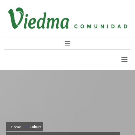
Home
Cultura