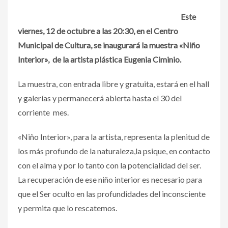
Este
viernes, 12 de octubre a las 20:30, en el Centro
Municipal de Cultura, se inaugurará la muestra «Niño
Interior», de la artista plástica Eugenia Ciminio.
La muestra, con entrada libre y gratuita, estará en el hall
y galerías y permanecerá abierta hasta el 30 del
corriente mes.
«Niño Interior», para la artista, representa la plenitud de
los más profundo de la naturaleza,la psique, en contacto
con el alma y por lo tanto con la potencialidad del ser.
La recuperación de ese niño interior es necesario para
que el Ser oculto en las profundidades del inconsciente
y permita que lo rescatemos.