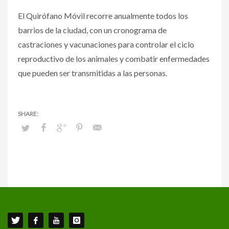
El Quirófano Móvil recorre anualmente todos los
barrios de la ciudad, con un cronograma de
castraciones y vacunaciones para controlar el ciclo
reproductivo de los animales y combatir enfermedades
que pueden ser transmitidas a las personas.