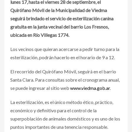
lunes 17, hasta el viernes 28 de septiembre, el
Quirófano Móvil de la Municipalidad de Viedma
seguirá brindado el servicio de esterilización canina
gratuita en la junta vecinal del barrio Los Fresnos,
ubicada en Río Villegas 1774.
Los vecinos que quieran acercarse a pedir turno para la
esterilización, podrán hacerlo en el horario de 9 a 12.
El recorrido del Quirófano Móvil, seguirá en el barrio
Santa Clara. Para consultas sobre el cronograma anual,
se puede ingresar al sitio web
www.viedma.gob.ar
.
La esterilización, es el único método ético, práctico,
económico y definitivo para el control de la
superpoblación de animales domésticos y es uno de los
puntos importantes de una tenencia responsable.