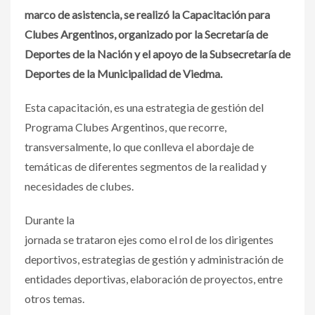
marco de asistencia, se realizó la Capacitación para
Clubes Argentinos, organizado por la Secretaría de
Deportes de la Nación y el apoyo de la Subsecretaría de
Deportes de la Municipalidad de Viedma.
Esta capacitación, es una estrategia de gestión del
Programa Clubes Argentinos, que recorre,
transversalmente, lo que conlleva el abordaje de
temáticas de diferentes segmentos de la realidad y
necesidades de clubes.
Durante la
jornada se trataron ejes como el rol de los dirigentes
deportivos, estrategias de gestión y administración de
entidades deportivas, elaboración de proyectos, entre
otros temas.