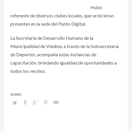
Hubo
referente de diversos clubes locales, que se hicieron
presentes en la sede del Punto Digital.
La Secretaría de Desarrollo Humano de la
Municipalidad de Viedma, a través de la Subsecretaría
de Deportes, acompaña estas instancias de
capacitación, brindando igualdad de oportunidades a
todos los vecinos.