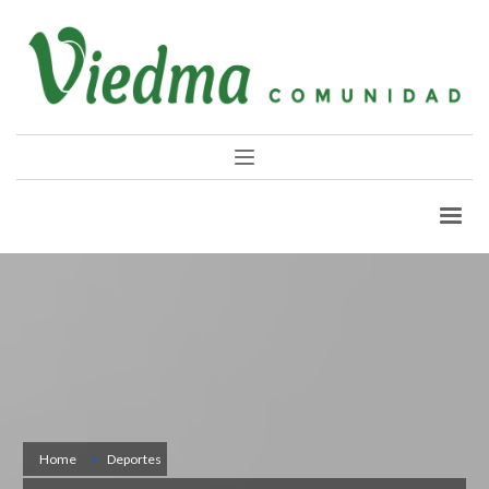
Home
Deportes