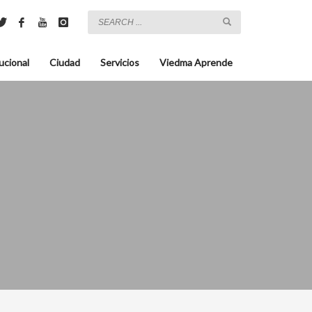
ucional
Ciudad
Servicios
Viedma Aprende