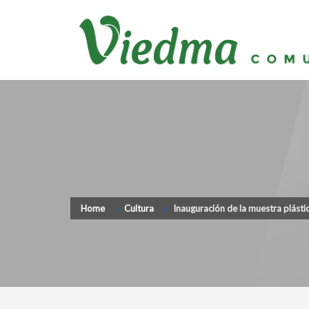
Home
Cultura
Inauguración de la muestra plást