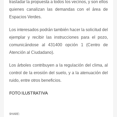
trasladar la propuesta a todos los vecinos, y son ellos
quienes canalizan las demandas con el área de
Espacios Verdes.
Los interesados podrán también hacer la solicitud del
ejemplar y recibir las instrucciones para el pozo,
comunicándose al 431400 opción 1 (Centro de
Atención al Ciudadano).
Los árboles contribuyen a la regulación del clima, al
control de la erosión del suelo, y a la atenuación del
ruido, entre otros beneficios.
FOTO ILUSTRATIVA