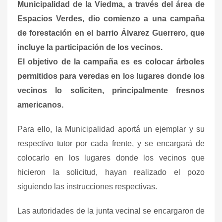
Municipalidad de la Viedma, a través del área de
Espacios Verdes, dio comienzo a una campaña
de forestación en el barrio Álvarez Guerrero, que
incluye la participación de los vecinos.
El objetivo de la campaña es es colocar árboles
permitidos para veredas en los lugares donde los
vecinos lo soliciten, principalmente fresnos
americanos.
Para ello, la Municipalidad aportá un ejemplar y su
respectivo tutor por cada frente, y se encargará de
colocarlo en los lugares donde los vecinos que
hicieron la solicitud, hayan realizado el pozo
siguiendo las instrucciones respectivas.
Las autoridades de la junta vecinal se encargaron de