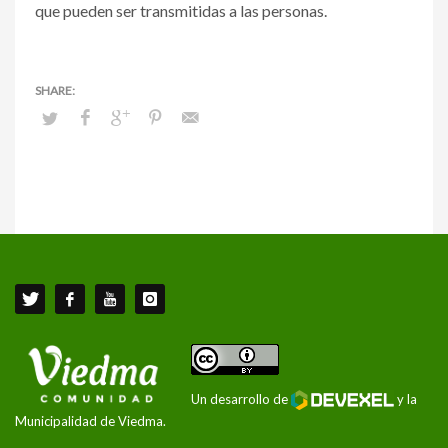
que pueden ser transmitidas a las personas.
Un desarrollo de
y la
Municipalidad de Viedma.