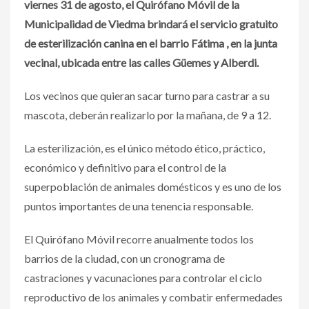
viernes 31 de agosto, el Quirófano Móvil de la
Municipalidad de Viedma brindará el servicio gratuito
de esterilización canina en el barrio Fátima , en la junta
vecinal, ubicada entre las calles Güemes y Alberdi.
Los vecinos que quieran sacar turno para castrar a su
mascota, deberán realizarlo por la mañana, de 9 a 12.
La esterilización, es el único método ético, práctico,
económico y definitivo para el control de la
superpoblación de animales domésticos y es uno de los
puntos importantes de una tenencia responsable.
El Quirófano Móvil recorre anualmente todos los
barrios de la ciudad, con un cronograma de
castraciones y vacunaciones para controlar el ciclo
reproductivo de los animales y combatir enfermedades