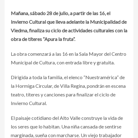
Mañana, sábado 28 de julio, a partir de las 16, el
Invierno Cultural que lleva adelante la Municipalidad de
Viedma, finaliza su ciclo de actividades culturales con la
obra de títeres “Apura la fruta”.
La obra comenzará a las 16 en la Sala Mayor del Centro
Municipal de Cultura, con entrada libre y gratuita.
Dirigida a toda la familia, el elenco
“Nuestramérica” de
la Hormiga Circular, de Villa Regina, pondrán en escena
teatro, títeres y canciones para finalizar el ciclo de
Invierno Cultural.
El paisaje cotidiano del Alto Valle construye la vida de
los seres que lo habitan. Una niña cansada de sentirse
marginada, sueña con marcharse. Un viejo trabajador