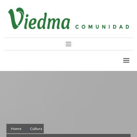
Home
Cultura