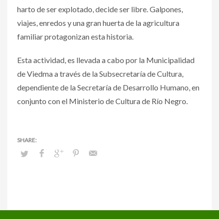
harto de ser explotado, decide ser libre. Galpones,
viajes, enredos y una gran huerta de la agricultura
familiar protagonizan esta historia.
Esta actividad, es llevada a cabo por la Municipalidad
de Viedma a través de la Subsecretaría de Cultura,
dependiente de la Secretaría de Desarrollo Humano, en
conjunto con el Ministerio de Cultura de Río Negro.