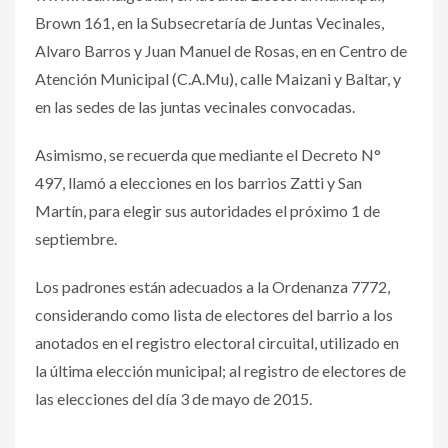
Brown 161, en la Subsecretaría de Juntas Vecinales,
Alvaro Barros y Juan Manuel de Rosas, en en Centro de
Atención Municipal (C.A.Mu), calle Maizani y Baltar, y
en las sedes de las juntas vecinales convocadas.
Asimismo, se recuerda que mediante el Decreto N°
497, llamó a elecciones en los barrios Zatti y San
Martín, para elegir sus autoridades el próximo 1 de
septiembre.
Los padrones están adecuados a la Ordenanza 7772,
considerando como lista de electores del barrio a los
anotados en el registro electoral circuital, utilizado en
la última elección municipal; al registro de electores de
las elecciones del día 3 de mayo de 2015.