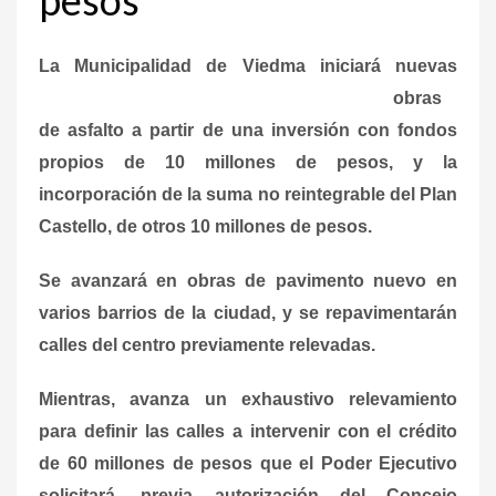
La Munici
palidad de Viedma iniciará nuevas
obras
de asfalto a partir de una inversión con fondos
propios de 10 millones de pesos, y la
incorporación de la suma no reintegrable del Plan
Castello, de otros 10 millones de pesos.
Se avanzará en obras de pavimento nuevo en
varios barrios de la ciudad, y se repavimentarán
calles del centro previamente relevadas.
Mientras, avanza un exhaustivo relevamiento
para definir las calles a intervenir con el crédito
de 60 millones de pesos que el Poder Ejecutivo
solicitará, previa autorización del Concejo