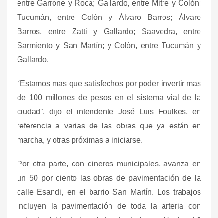
entre Garrone y Roca; Gallardo, entre Mitre y Colón;
Tucumán, entre Colón y Álvaro Barros; Álvaro
Barros, entre Zatti y Gallardo; Saavedra, entre
Sarmiento y San Martín; y Colón, entre Tucumán y
Gallardo.
“
Estamos mas que satisfechos por poder invertir mas
de 100 millones de pesos en el sistema vial de la
ciudad”, dijo el intendente José Luis Foulkes, en
referencia a varias de las obras que ya están en
marcha, y otras próximas a iniciarse.
Por otra parte, con dineros municipales, avanza en
un 50 por ciento las obras de pavimentación de la
calle Esandi, en el barrio San Martín. Los trabajos
incluyen la pavimentación de toda la arteria con