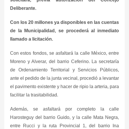
Deliberante.
Con los 20 millones ya disponibles en las cuentas
de la Municipalidad, se procederá al inmediato
llamado a licitación.
Con estos fondos, se asfaltará la calle México, entre
Moreno y Alverar, del barrio Ceferino. La secretaría
de Ordenamiento Territorial y Servicios Públicos,
ante el pedido de la junta vecinal, procedió a levantar
el pavimento existente y hacer de ripio la arteria, para
facilitar la trasitabilidad.
Además, se asfaltará por completo la calle
Harosteguy del barrio Guido, y la calle Mata Negra,
entre Rucci y la ruta Provincial 1, del barrio Ina