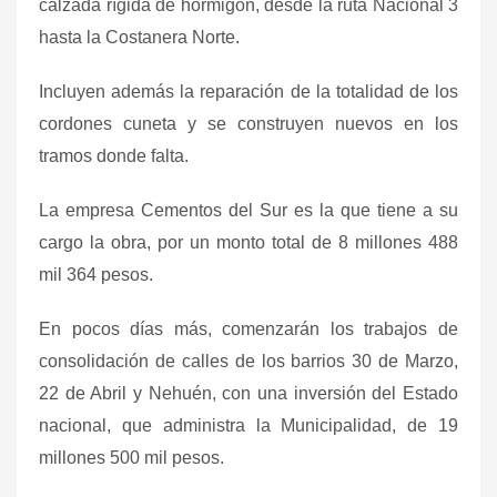
calzada rígida de hormigón, desde la ruta Nacional 3
hasta la Costanera Norte.
Incluyen además la reparación de la totalidad de los
cordones cuneta y se construyen nuevos en los
tramos donde falta.
La empresa Cementos del Sur es la que tiene a su
cargo la obra, por un monto total de 8 millones 488
mil 364 pesos.
En pocos días más, comenzarán los trabajos de
consolidación de calles de los barrios 30 de Marzo,
22 de Abril y Nehuén, con una inversión del Estado
nacional, que administra la Municipalidad, de 19
millones 500 mil pesos.