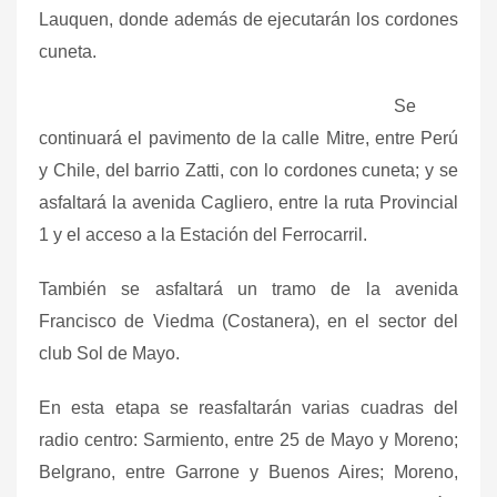
Lauquen, donde además de ejecutarán los cordones
cuneta.
Se
continuará el pavimento de la calle Mitre, entre Perú
y Chile, del barrio Zatti, con lo cordones cuneta; y se
asfaltará la avenida Cagliero, entre la ruta Provincial
1 y el acceso a la Estación del Ferrocarril.
También se asfaltará un tramo de la avenida
Francisco de Viedma (Costanera), en el sector del
club Sol de Mayo.
En esta etapa se reasfaltarán varias cuadras del
radio centro: Sarmiento, entre 25 de Mayo y Moreno;
Belgrano, entre Garrone y Buenos Aires; Moreno,