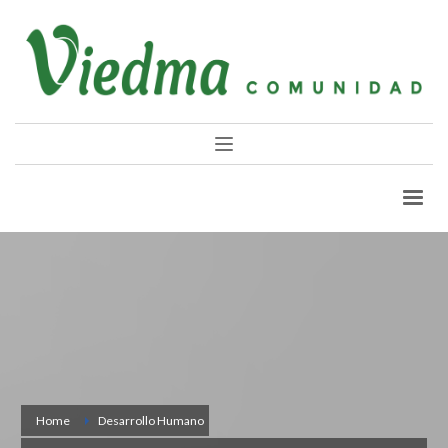
Home
Desarrollo Humano