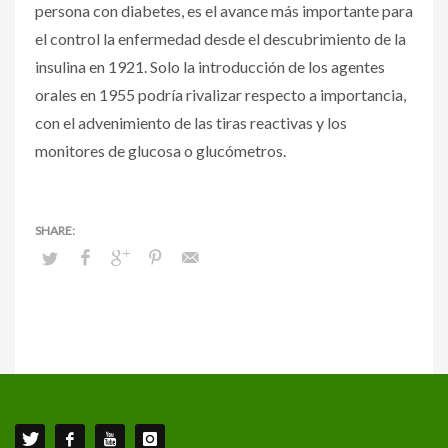
persona con diabetes, es el avance más importante para
el control la enfermedad desde el descubrimiento de la
insulina en 1921. Solo la introducción de los agentes
orales en 1955 podría rivalizar respecto a importancia,
con el advenimiento de las tiras reactivas y los
monitores de glucosa o glucómetros.