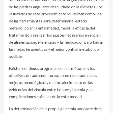
de las piedras angulares del cuidado de la diabetes. Los
resultados de este procedimiento se utilizan como una
de las herramientas para determinar el estado
metabólico en la enfermedad, medir la eficacia del
tratamiento y realizar los ajustes necesarios en el plan
de alimentación, el ejercicio y la medicación para lograr
las metas terapéuticas y el mejor control metabólico
posible.
Existen continuos progresos con los métodos y los
objetivos del automonitoreo, como resultado de las
mejoras tecnológicas y del fortalecimiento de las
evidencias del vínculo entre la hiperglucemia y las
complicaciones crónicas de la enfermedad.
La determinación de la propia glucemia por parte de la