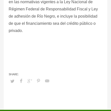
en las normativas vigentes a la Ley Nacional de
Régimen Federal de Responsabilidad Fiscal y Ley
de adhesión de Río Negro, e incluye la posibilidad
de que el financiamiento sea del crédito público o
privado.