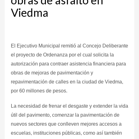
Viedma
El Ejecutivo Municipal remitió al Concejo Deliberante
el proyecto de Ordenanza por el cual solicita la
autorización para contraer asistencia financiera para
obras de mejoras de pavimentación y
repavimentación de calles en la ciudad de Viedma,
por 60 millones de pesos.
La
necesidad
de frenar
el desgaste y extender la vida
útil del pavimento,
c
omenzar la pavimentación de
nuevos sectores que conlleven mejores accesos a
escuelas, instituciones públicas,
como así también