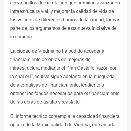
cerrar anillos de circulación que permitan avanzar en
infraestructura vial,
y
mejora
r
la calidad de vida
de
los v
ecinos de diferentes barrios de la ciudad,
forman
parte de los argumentos de esta nueva iniciativa de
la comuna.
La ciudad de Viedma no ha podido acceder al
financiamiento de obras de mejoras de
infraestructura mediante el Plan Castello, razón por
la cual el Ejecutivo sigue adelante en la búsqueda
de alternativas de financiamiento, tendiente a
obtener los fondos necesarios para el financiamiento
de las obras de asfalto y reasfalto.
El informe técnico contempla la capacidad financiera
óptima de la Municipalidad de Viedma, enmarcada