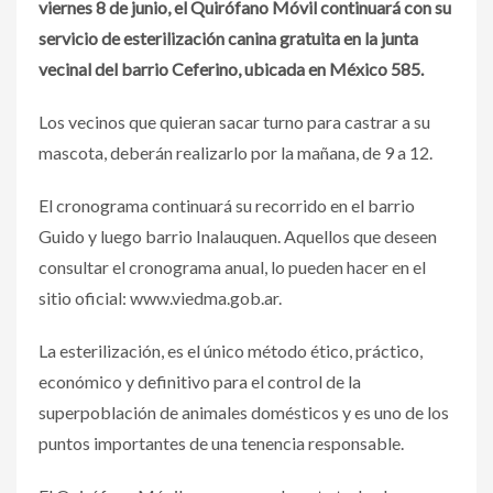
viernes 8 de junio, el Quirófano Móvil continuará con su
servicio de esterilización canina gratuita en la junta
vecinal del barrio Ceferino, ubicada en México 585.
Los vecinos que quieran sacar turno para castrar a su
mascota, deberán realizarlo por la mañana, de 9 a 12.
El cronograma continuará su recorrido en el barrio
Guido y luego barrio Inalauquen. Aquellos que deseen
consultar el cronograma anual, lo pueden hacer en el
sitio oficial: www.viedma.gob.ar.
La esterilización, es el único método ético, práctico,
económico y definitivo para el control de la
superpoblación de animales domésticos y es uno de los
puntos importantes de una tenencia responsable.