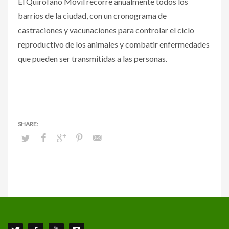
El Quirófano Móvil recorre anualmente todos los
barrios de la ciudad, con un cronograma de
castraciones y vacunaciones para controlar el ciclo
reproductivo de los animales y combatir enfermedades
que pueden ser transmitidas a las personas.