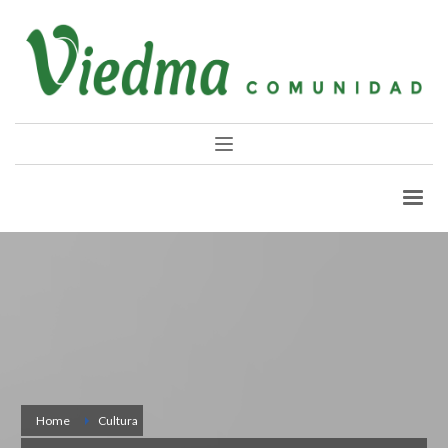
Home
Cultura