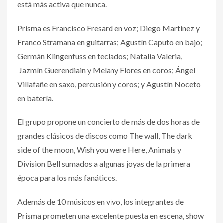
está más activa que nunca.
Prisma es Francisco Fresard en voz; Diego Martínez y
Franco Stramana en guitarras; Agustín Caputo en bajo;
Germán Klingenfuss en teclados; Natalia Valeria,
Jazmín Guerendiain y Melany Flores en coros; Ángel
Villafañe en saxo, percusión y coros; y Agustín Noceto
en batería.
El grupo propone un concierto de más de dos horas de
grandes clásicos de discos como The wall, The dark
side of the moon, Wish you were Here, Animals y
Division Bell sumados a algunas joyas de la primera
época para los más fanáticos.
Además de 10 músicos en vivo, los integrantes de
Prisma prometen una excelente puesta en escena, show