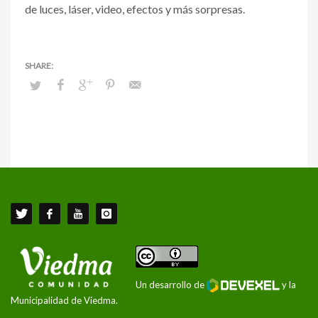
de luces, láser, video, efectos y más sorpresas.
Un desarrollo de
y la
Municipalidad de Viedma.