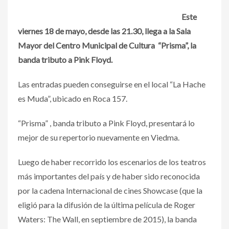
Este
viernes 18 de mayo, desde las 21.30, llega a la Sala
Mayor del Centro Municipal de Cultura “Prisma”, la
banda tributo a Pink Floyd.
Las entradas pueden conseguirse en el local “La Hache
es Muda”, ubicado en Roca 157.
“Prisma” , banda tributo a Pink Floyd, presentará lo
mejor de su repertorio nuevamente en Viedma.
Luego de haber recorrido los escenarios de los teatros
más importantes del país y de haber sido reconocida
por la cadena Internacional de cines Showcase (que la
eligió para la difusión de la última película de Roger
Waters: The Wall, en septiembre de 2015), la banda