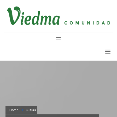
Home
Cultura