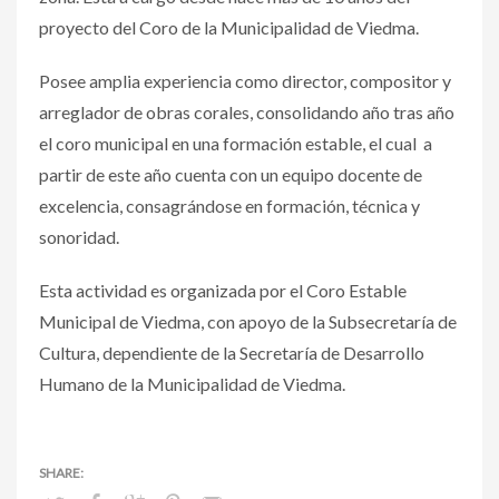
proyecto del Coro de la Municipalidad de Viedma.
Posee amplia experiencia como director, compositor y
arreglador de obras corales, consolidando año tras año
el coro municipal en una formación estable, el cual a
partir de este año cuenta con un equipo docente de
excelencia, consagrándose en formación, técnica y
sonoridad.
Esta actividad es organizada por el Coro Estable
Municipal de Viedma, con apoyo de la Subsecretaría de
Cultura, dependiente de la Secretaría de Desarrollo
Humano de la Municipalidad de Viedma.