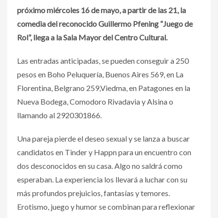
próximo miércoles 16 de mayo, a partir de las 21, la
comedia del reconocido Guillermo Pfening “Juego de
Rol”, llega a la Sala Mayor del Centro Cultural.
Las entradas anticipadas, se pueden conseguir a 250
pesos en Boho Peluquería, Buenos Aires 569, en La
Florentina, Belgrano 259,Viedma, en Patagones en la
Nueva Bodega, Comodoro Rivadavia y Alsina o
llamando al 2920301866.
Una pareja pierde el deseo sexual y se lanza a buscar
candidatos en Tinder y Happn para un encuentro con
dos desconocidos en su casa. Algo no saldrá como
esperaban. La experiencia los llevará a luchar con su
más profundos prejuicios, fantasías y temores.
Erotismo, juego y humor se combinan para reflexionar