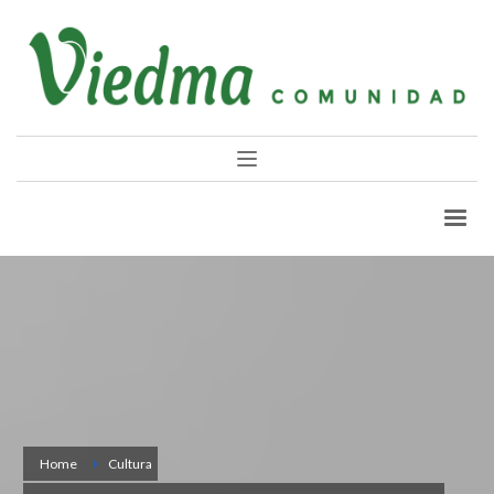
Home
Cultura