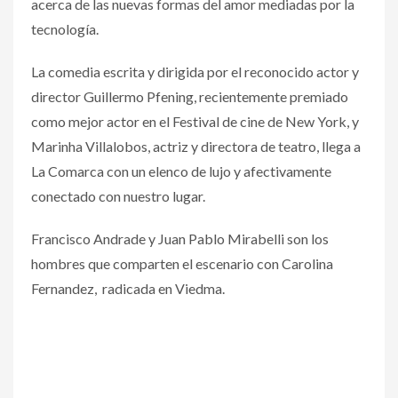
acerca de las nuevas formas del amor mediadas por la
tecnología.
La comedia escrita y dirigida por el reconocido actor y
director Guillermo Pfening, recientemente premiado
como mejor actor en el Festival de cine de New York, y
Marinha Villalobos, actriz y directora de teatro, llega a
La Comarca con un elenco de lujo y afectivamente
conectado con nuestro lugar.
Francisco Andrade y Juan Pablo Mirabelli son los
hombres que comparten el escenario con Carolina
Fernandez, radicada en Viedma.