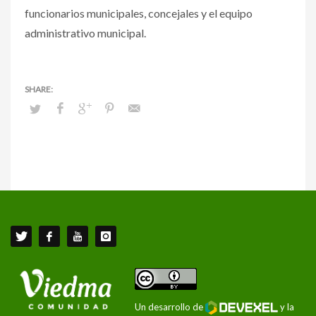
funcionarios municipales, concejales y el equipo
administrativo municipal.
Un desarrollo de
y la