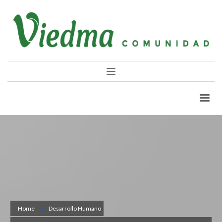
Home
Desarrollo Humano