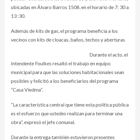
ubicadas en Álvaro Barros 1508, en el horario de 7: 30 a
13 :30.
Además de kits de gas, el programa beneficia a los
vecinos con kits de cloacas, baños, techos y aberturas
Durante el acto, el
Intendente Foulkes resaltó el trabajo en equipo
municipal para que las soluciones habitacionales sean
posibles y felicitó a los beneficiarios del programa
“Casa Viedma”.
“La característica central que tiene esta política pública
es el esfuerzo que ustedes realizan para terminar una
obra”, expresó el jefe comunal.
Durante la entrega también estuvieron presentes