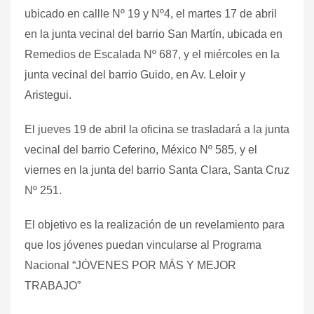
ubicado en callle Nº 19 y Nº4, el martes 17 de abril
en la junta vecinal del barrio San Martín, ubicada en
Remedios de Escalada Nº 687, y el miércoles en la
junta vecinal del barrio Guido, en Av. Leloir y
Aristegui.
El jueves 19 de abril la oficina se trasladará a la junta
vecinal del barrio Ceferino, México Nº 585, y el
viernes en la junta del barrio Santa Clara, Santa Cruz
Nº 251.
El objetivo es la realización de un revelamiento para
que los jóvenes puedan vincularse al Programa
Nacional “JÓVENES POR MÁS Y MEJOR
TRABAJO”