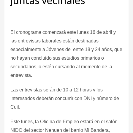
El cronograma comenzará este lunes 16 de abril y
las entrevistas laborales están destinadas
especialmente a Jóvenes de entre 18 y 24 años, que
no hayan concluido sus estudios primarios o
secundarios, o estén cursando al momento de la
entrevista.
Las entrevistas serán de 10 a 12 horas y los
interesados deberán concurrir con DNI y número de
Cuil.
Este lunes, la Oficina de Empleo estará en el salón
NIDO del sector Nehuen del barrio Mi Bandera,