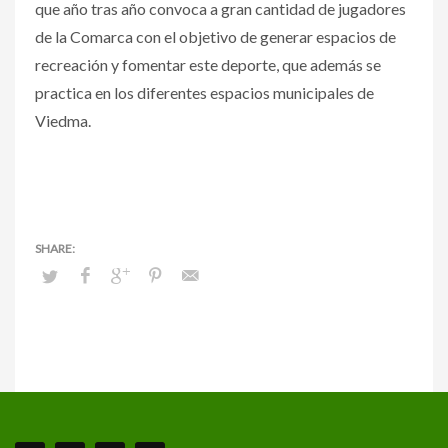
que año tras año convoca a gran cantidad de jugadores
de la Comarca con el objetivo de generar espacios de
recreación y fomentar este deporte, que además se
practica en los diferentes espacios municipales de
Viedma.