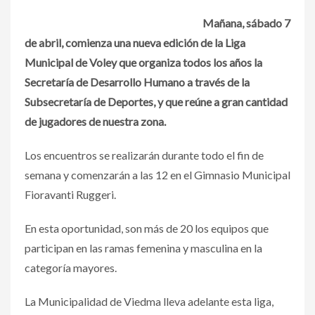
Mañana, sábado 7
de abril, comienza una nueva edición de la Liga
Municipal de Voley que organiza todos los años la
Secretaría de Desarrollo Humano a través de la
Subsecretaría de Deportes, y que reúne a gran cantidad
de jugadores de nuestra zona.
Los encuentros se realizarán durante todo el fin de
semana y comenzarán a las 12 en el Gimnasio Municipal
Fioravanti Ruggeri.
En esta oportunidad, son más de 20 los equipos que
participan en las ramas femenina y masculina en la
categoría mayores.
La Municipalidad de Viedma lleva adelante esta liga,