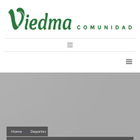
Home
Deportes