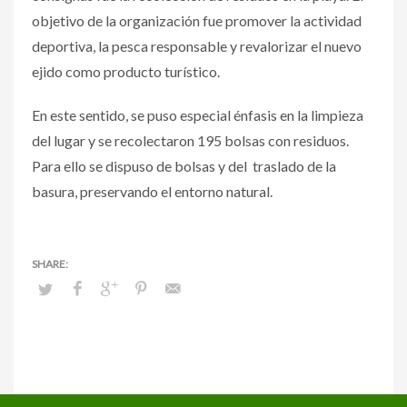
objetivo de la organización fue promover la actividad
deportiva, la pesca responsable y revalorizar el nuevo
ejido como producto turístico.
En este sentido, se puso especial énfasis en la limpieza
del lugar y se recolectaron 195 bolsas con residuos.
Para ello se dispuso de bolsas y del traslado de la
basura, preservando el entorno natural.