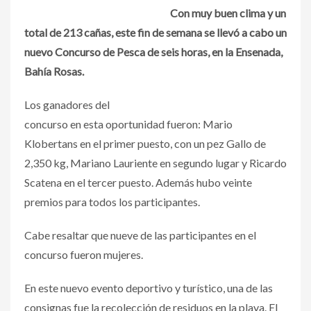
Con muy buen clima y un
total de 213 cañas, este fin de semana se llevó a cabo un
nuevo Concurso de Pesca de seis horas, en la Ensenada,
Bahía Rosas.
Los ganadores del
concurso en esta oportunidad fueron: Mario
Klobertans en el primer puesto, con un pez Gallo de
2,350 kg, Mariano Lauriente en segundo lugar y Ricardo
Scatena en el tercer puesto. Además hubo veinte
premios para todos los participantes.
Cabe resaltar que nueve de las participantes en el
concurso fueron mujeres.
En este nuevo evento deportivo y turístico, una de las
consignas fue la recolección de residuos en la playa. El