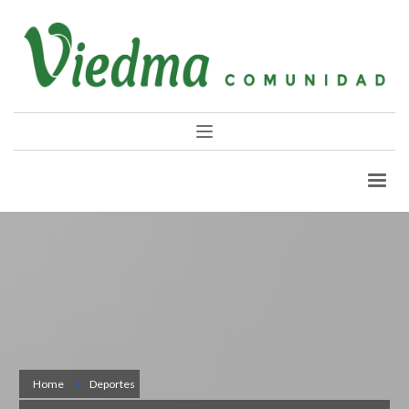
Home
Deportes