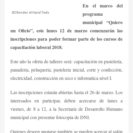
En el marco del
3D Render of Hand Tools
programa
municipal “Quiero
un Oficio”, este lunes 12 de marzo comenzarán las
inscripciones para poder formar parte de los cursos de
capacitación laboral 2018.
Este año la oferta de talleres será: capacitación en pastelería,
panadería, peluquería, pastelería inicial, corte y confección,
electricidad, construcción en seco e informática nivel I.
Las inscripciones estarán abiertas hasta el 26 de marzo. Los
interesados en participar, deben acercarse de lunes a
viernes, de 8 a 12, a la Secretaría de Desarrollo Humano
municipal con presentar fotocopia de DNI.
Quienes deseen anotarse también se pueden acercar al salón