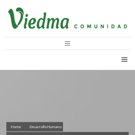
Home
Desarrollo Humano