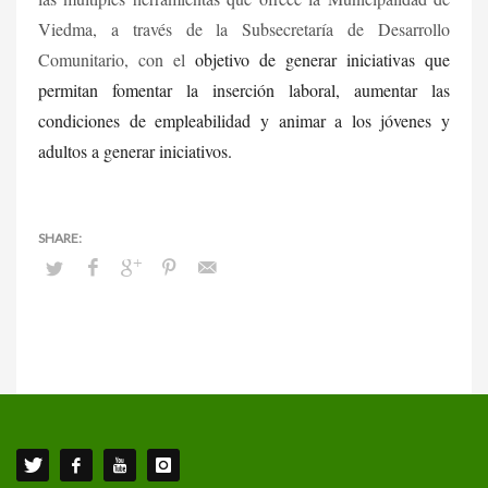
Viedma, a través de la Subsecretaría de Desarrollo
Comunitario, con el
objetivo de generar iniciativas que
permitan fomentar la inserción laboral, aumentar las
condiciones de empleabilidad y animar a los jóvenes y
adultos a generar iniciativ
o
s.