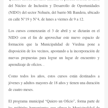
del Núcleo de Inclusión y Desarrollo de Oportunidades
(NIDO) del sector Nehuén, del barrio Mi Bandera, ubicado
en calle N°19 y N°4, de lunes a viernes de 9 a 12.
Los cursos comenzarán el 3 de abril y se dictarán en el
NIDO con el fin de aprovechar este nuevo espacio de
formación que la Municipalidad de Viedma pone a
disposición de los vecinos, apostando a la incorporación de
nuevas propuestas para lograr un lugar de encuentro y
aprendizaje de oficios. .
Como todos los años, estos cursos están destinados a
jóvenes y adultos mayores de 18 años y tienen una duración
de cuatro meses.
El programa municipal “Quiero un Oficio”, forma parte de
las múltiples herramientas que ofrece la Municipalidad de