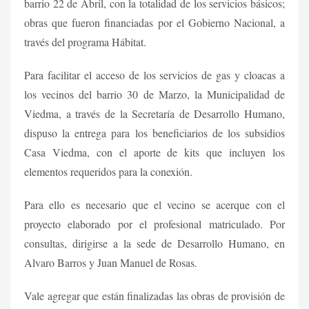
barrio 22 de Abril, con la totalidad de los servicios básicos;
obras que fueron financiadas por el Gobierno Nacional, a
través del programa Hábitat.
Para facilitar el acceso de los servicios de gas y cloacas a
los vecinos del barrio 30 de Marzo, la Municipalidad de
Viedma, a través de la Secretaría de Desarrollo Humano,
dispuso la entrega para los beneficiarios de los subsidios
Casa Viedma, con el aporte de kits que incluyen los
elementos requeridos para la conexión.
Para ello es necesario que el vecino se acerque con el
proyecto elaborado por el profesional matriculado. Por
consultas, dirigirse a la sede de Desarrollo Humano, en
Alvaro Barros y Juan Manuel de Rosas.
Vale agregar que están finalizadas las obras de provisión de