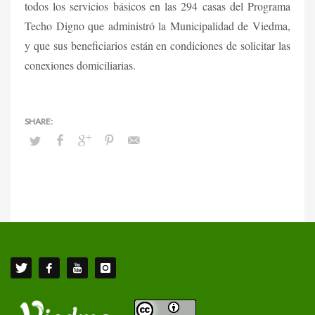
todos los servicios básicos en las 294 casas del Programa
Techo Digno que administró la Municipalidad de Viedma,
y que sus beneficiarios están en condiciones de solicitar las
conexiones domiciliarias.