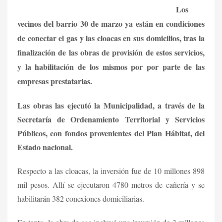
Los
vecinos del barrio 30 de marzo ya están en condiciones
de conectar el gas y las cloacas en sus domicilios, tras la
finalización de las obras de provisión de estos servicios,
y la habilitación de los mismos por por parte de las
empresas prestatarias.
Las obras las ejecutó la Municipalidad, a través de la
Secretaría de Ordenamiento Territorial y Servicios
Públicos, con fondos provenientes del Plan Hábitat, del
Estado nacional.
Respecto a las cloacas, la inversión fue de 10 millones 898
mil pesos. Allí se ejecutaron 4780 metros de cañería y se
habilitarán 382 conexiones domiciliarias.