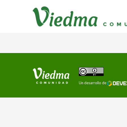
Un desarrollo de