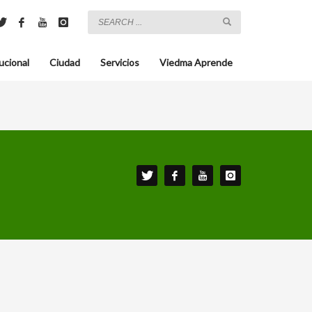
ucional
Ciudad
Servicios
Viedma Aprende