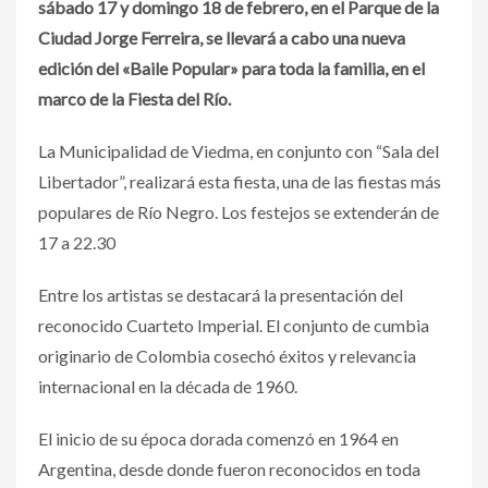
sábado 17 y domingo 18 de febrero, en el Parque de la
Ciudad Jorge Ferreira, se llevará a cabo una nueva
edición del «Baile Popular» para toda la familia, en el
marco de la Fiesta del Río.
La Municipalidad de Viedma, en conjunto con “Sala del
Libertador”, realizará esta fiesta, una de las fiestas más
populares de Río Negro. Los festejos se extenderán de
17 a 22.30
Entre los artistas se destacará la presentación del
reconocido Cuarteto Imperial. El conjunto de cumbia
originario de Colombia cosechó éxitos y relevancia
internacional en la década de 1960.
El inicio de su época dorada comenzó en 1964 en
Argentina, desde donde fueron reconocidos en toda