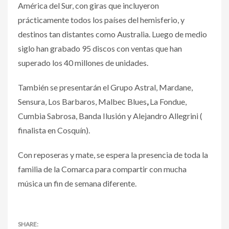
América del Sur, con giras que incluyeron
prácticamente todos los países del hemisferio, y
destinos tan distantes como Australia. Luego de medio
siglo han grabado 95 discos con ventas que han
superado los 40 millones de unidades.
También se presentarán el Grupo Astral, Mardane,
Sensura, Los Barbaros, Malbec Blues
,
La Fondue,
Cumbia Sabrosa, Banda Ilusión y Alejandro Allegrini (
finalista en Cosquín).
Con reposeras y mate, se espera la presencia de toda la
familia de la Comarca para compartir con mucha
música un fin de semana diferente.