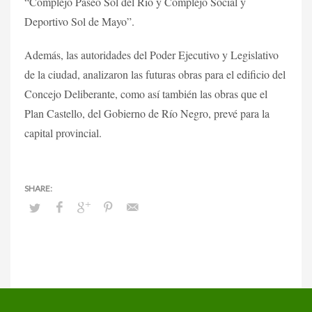
“Complejo Paseo Sol del Rio y Complejo Social y
Deportivo Sol de Mayo”.
Además, las autoridades del Poder Ejecutivo y Legislativo
de la ciudad, analizaron las futuras obras para el edificio del
Concejo Deliberante, como así también las obras que el
Plan Castello, del Gobierno de Río Negro, prevé para la
capital provincial.