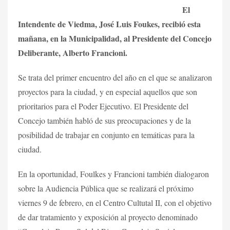
El
Intendente de Viedma, José Luis Foukes, recibió esta
mañana, en la Municipalidad, al Presidente del Concejo
Deliberante, Alberto Francioni.
Se trata del primer encuentro del año en el que se analizaron
proyectos para la ciudad, y en especial aquellos que son
prioritarios para el Poder Ejecutivo. El Presidente del
Concejo también habló de sus preocupaciones y de la
posibilidad de trabajar en conjunto en temáticas para la
ciudad.
En la oportunidad, Foulkes y Francioni también dialogaron
sobre la Audiencia Pública que se realizará el próximo
viernes 9 de febrero, en el Centro Cultutal II, con el objetivo
de dar tratamiento y exposición al proyecto denominado