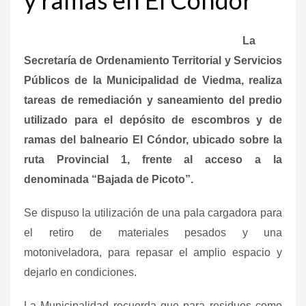
La
Secretaría de Ordenamiento Territorial y Servicios
Públicos de la Municipalidad de Viedma, realiza
tareas de remediación y saneamiento del predio
utilizado para el depósito de escombros y de
ramas del balneario El Cóndor, ubicado sobre la
ruta Provincial 1, frente al acceso a la
denominada “Bajada de Picoto”.
Se dispuso la utilización de una pala cargadora para
el retiro de materiales pesados y una
motoniveladora, para repasar el amplio espacio y
dejarlo en condiciones.
La Municipalidad recuerda que para residuos como