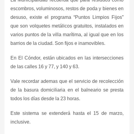
escombros, voluminosos, restos de poda y bienes en
desuso, existe el programa “Puntos Limpios Fijos”
que son volquetes metálicos gratuitos, instalados en
varios puntos de la villa marítima, al igual que en los
barrios de la ciudad. Son fijos e inamovibles.
En El Cóndor, están ubicados en las intersecciones
de las calles 16 y 77, y 140 y 63.
Vale recordar ademas que el servicio de recolección
de la basura domiciliaria en el balneario se presta
todos los días desde la 23 horas.
Este sistema se extenderá hasta el 15 de marzo,
inclusive.