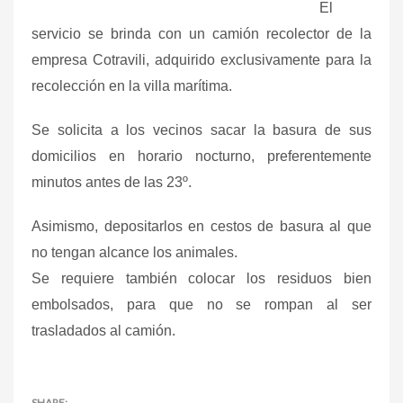
El
servicio se brinda con un camión recolector de la
empresa Cotravili, adquirido exclusivamente para la
recolección en la villa marítima.
Se solicita a los vecinos sacar la basura de sus
domicilios en horario nocturno, preferentemente
minutos antes de las 23º.
Asimismo, depositarlos en cestos de basura al que
no tengan alcance los animales.
Se requiere también colocar los residuos bien
embolsados, para que no se rompan al ser
trasladados al camión.