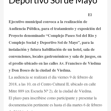
El
Ejecutivo municipal convoca a la realización de
Audiencia Pública, para el tratamiento y exposición del
Proyecto denominado “Complejo Paseo Sol del Rio y
Complejo Social y Deportivo Sol de Mayo”, para la
instalación y futura habilitación de un hotel, sala de
convenciones, locales gastronómicos y sala de juegos, en
el predio ubicado en las calles Av. Francisco de Viedma
y Don Bosco de la ciudad de Viedma.
La audiencia se realizará el día viernes 9 de febrero de
2018, a las 10, en el Centro Cultural II, ubicado en calle
Mitre 889 (ex Escuela Nº 2), de la ciudad de Viedma.
El plazo para inscribirse como participante y presentar la
documentación pertinente es hasta el día martes 6 de febrero