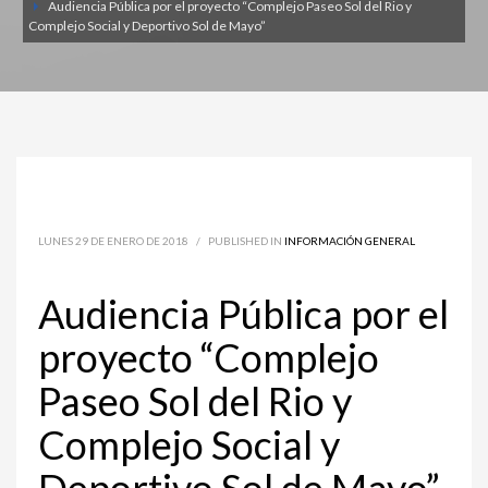
Audiencia Pública por el proyecto “Complejo Paseo Sol del Rio y
Complejo Social y Deportivo Sol de Mayo”
LUNES 29 DE ENERO DE 2018
/
PUBLISHED IN
INFORMACIÓN GENERAL
Audiencia Pública por el
proyecto “Complejo
Paseo Sol del Rio y
Complejo Social y
Deportivo Sol de Mayo”