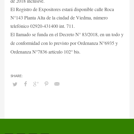
de 2018 inclusive.
El Registro de Expositores estará disponible calle Roca
N°143 Planta Alta de la ciudad de Viedma, número
telefónico 02920-431400 int. 711.
El llamado se funda en el Decreto N° 83/2018, en un todo y
de conformidad con lo previsto por Ordenanza N°6935 y
Ordenanza N°7836 artículo 102° bis.