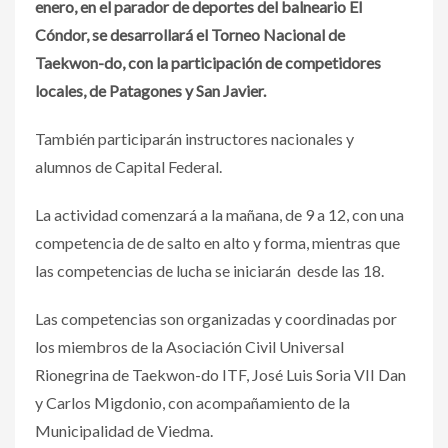
enero, en el parador de deportes del balneario El
Cóndor, se desarrollará el Torneo Nacional de
Taekwon-do, con la participación de competidores
locales, de Patagones y San Javier.
También participarán instructores nacionales y
alumnos de Capital Federal.
La actividad comenzará a la mañana, de 9 a 12, con una
competencia de de salto en alto y forma, mientras que
las competencias de lucha se iniciarán desde las 18.
Las competencias son organizadas y coordinadas por
los miembros de la Asociación Civil Universal
Rionegrina de Taekwon-do ITF, José Luis Soria VII Dan
y Carlos Migdonio, con acompañamiento de la
Municipalidad de Viedma.