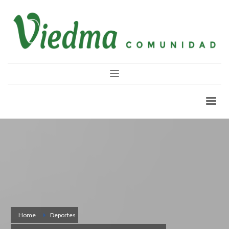
Home
Deportes