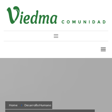
Home
Desarrollo Humano