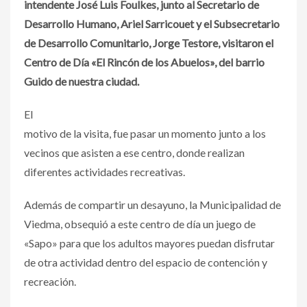
intendente José Luis Foulkes, junto al Secretario de
Desarrollo Humano, Ariel Sarricouet y el Subsecretario
de Desarrollo Comunitario, Jorge Testore, visitaron el
Centro de Día «El Rincón de los Abuelos», del barrio
Guido de nuestra ciudad.
El
motivo de la visita, fue pasar un momento junto a los
vecinos que asisten a ese centro, donde realizan
diferentes actividades recreativas.
Además de compartir un desayuno, la Municipalidad de
Viedma, obsequió a este centro de día un juego de
«Sapo» para que los adultos mayores puedan disfrutar
de otra actividad dentro del espacio de contención y
recreación.