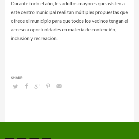
Durante todo el año, los adultos mayores que asisten a
este centro municipal realizan múltiples propuestas que
ofrece el municipio para que todos los vecinos tengan el
acceso a oportunidades en materia de contención,
inclusión y recreación.